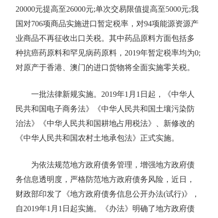
20000元提高至26000元;单次交易限值提高至5000元;我
国对706项商品实施进口暂定税率，对94项能源资源产
业商品不再征收出口关税。其中药品原料方面包括多
种抗癌药原料和罕见病药原料，2019年暂定税率均为0;
对原产于香港、澳门的进口货物将全面实施零关税。
一批法律新规实施。2019年1月1日起，《中华人
民共和国电子商务法》《中华人民共和国土壤污染防
治法》《中华人民共和国耕地占用税法》、新修改的
《中华人民共和国农村土地承包法》正式实施。
为依法规范地方政府债务管理，增强地方政府债
务信息透明度，严格防范地方政府债务风险，近日，
财政部印发了《地方政府债务信息公开办法(试行)》，
自2019年1月1日起实施。《办法》明确了地方政府债