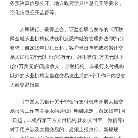
务预决算信息公开、地方政府债券信息公开等要求，
强化信息公开监督等。
人民银行、银保监会、证监会联合发布的《互联
网金融从业机构反洗钱和反恐怖融资管理办法(试行)》
要求，自2019年1月1日起，客户当日单笔或者累计交
易人民币5万元以上(含5万元)、外币等值1万美元以上
(含1万美元)的现金收支，金融机构、非银行支付机构
以外的从业机构应当在交易发生后的5个工作日内提交
大额交易报告。
《中国人民银行关于非银行支付机构开展大额交
易报告工作有关要求的通知》明确规定，自2019年1月
1日起，非银行第三方支付机构(比如支付宝、微信等)
对于用户涉及大额交易的，必须上报央行。新规规