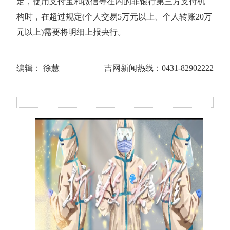
定，使用支付宝和微信等在内的非银行第三方支付机
构时，在超过规定(个人交易5万元以上、个人转账20万
元以上)需要将明细上报央行。
编辑： 徐慧
吉网新闻热线：0431-82902222