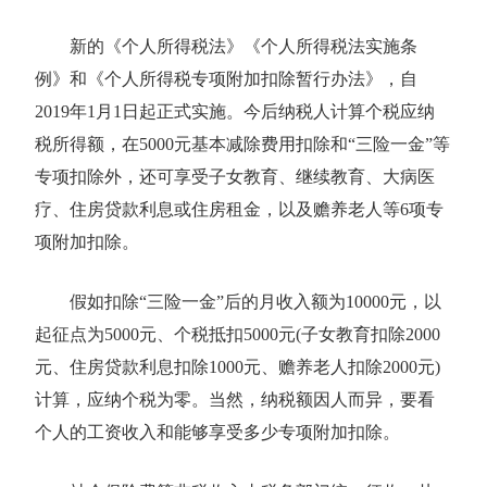
新的《个人所得税法》《个人所得税法实施条
例》和《个人所得税专项附加扣除暂行办法》，自
2019年1月1日起正式实施。今后纳税人计算个税应纳
税所得额，在5000元基本减除费用扣除和“三险一金”等
专项扣除外，还可享受子女教育、继续教育、大病医
疗、住房贷款利息或住房租金，以及赡养老人等6项专
项附加扣除。
假如扣除“三险一金”后的月收入额为10000元，以
起征点为5000元、个税抵扣5000元(子女教育扣除2000
元、住房贷款利息扣除1000元、赡养老人扣除2000元)
计算，应纳个税为零。当然，纳税额因人而异，要看
个人的工资收入和能够享受多少专项附加扣除。