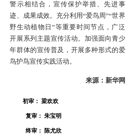
警示相结合，宣传保护举措、先进事
迹、成果成效。充分利用“爱鸟周”“世界
野生动植物日”等重要时间节点，广泛
开展系列主题宣传活动。加强面向青少
年群体的宣传普及，开展多种形式的爱
鸟护鸟宣传实践活动。
来源：新华网
初审： 梁欢欢
复审： 朱宝明
终审： 陈尤欣