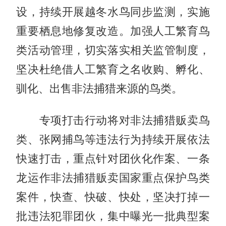
设，持续开展越冬水鸟同步监测，实施
重要栖息地修复改造。加强人工繁育鸟
类活动管理，切实落实相关监管制度，
坚决杜绝借人工繁育之名收购、孵化、
驯化、出售非法捕猎来源的鸟类。
专项打击行动将对非法捕猎贩卖鸟
类、张网捕鸟等违法行为持续开展依法
快速打击，重点针对团伙化作案、一条
龙运作非法捕猎贩卖国家重点保护鸟类
案件，快查、快破、快处，坚决打掉一
批违法犯罪团伙，集中曝光一批典型案