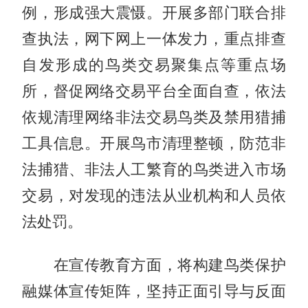
例，形成强大震慑。开展多部门联合排
查执法，网下网上一体发力，重点排查
自发形成的鸟类交易聚集点等重点场
所，督促网络交易平台全面自查，依法
依规清理网络非法交易鸟类及禁用猎捕
工具信息。开展鸟市清理整顿，防范非
法捕猎、非法人工繁育的鸟类进入市场
交易，对发现的违法从业机构和人员依
法处罚。
在宣传教育方面，将构建鸟类保护
融媒体宣传矩阵，坚持正面引导与反面