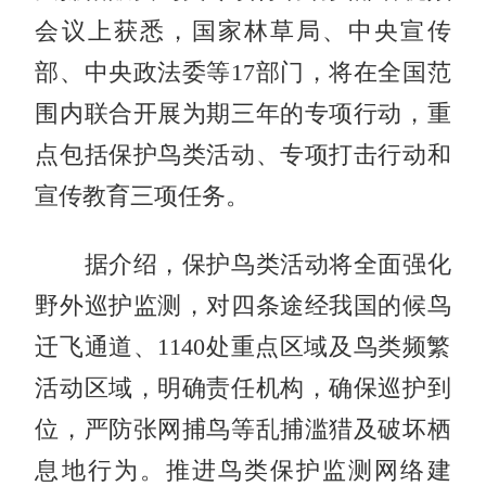
会议上获悉，国家林草局、中央宣传
部、中央政法委等17部门，将在全国范
围内联合开展为期三年的专项行动，重
点包括保护鸟类活动、专项打击行动和
宣传教育三项任务。
据介绍，保护鸟类活动将全面强化
野外巡护监测，对四条途经我国的候鸟
迁飞通道、1140处重点区域及鸟类频繁
活动区域，明确责任机构，确保巡护到
位，严防张网捕鸟等乱捕滥猎及破坏栖
息地行为。推进鸟类保护监测网络建