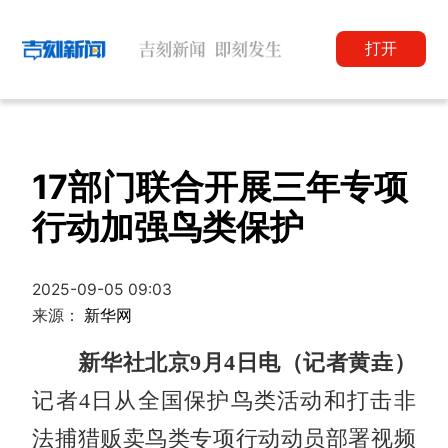
打开
17部门联合开展三年专项
行动加强鸟类保护
2025-09-05 09:03
来源：
新华网
新华社北京9月4日电（记者黄垚）
记者4日从全国保护鸟类活动和打击非
法捕猎贩卖鸟类专项行动动员部署视频