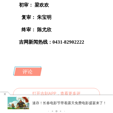
初审： 梁欢欢
复审： 朱宝明
终审： 陈尤欣
吉网新闻热线：0431-82902222
评论
打开吉刻APP，查看更多评
论