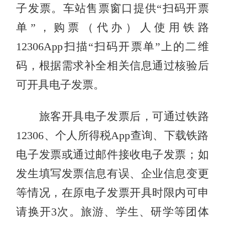
子发票。车站售票窗口提供“扫码开票
单”，购票（代办）人使用铁路
12306App扫描“扫码开票单”上的二维
码，根据需求补全相关信息通过核验后
可开具电子发票。
旅客开具电子发票后，可通过铁路
12306、个人所得税App查询、下载铁路
电子发票或通过邮件接收电子发票；如
发生填写发票信息有误、企业信息变更
等情况，在原电子发票开具时限内可申
请换开3次。旅游、学生、研学等团体