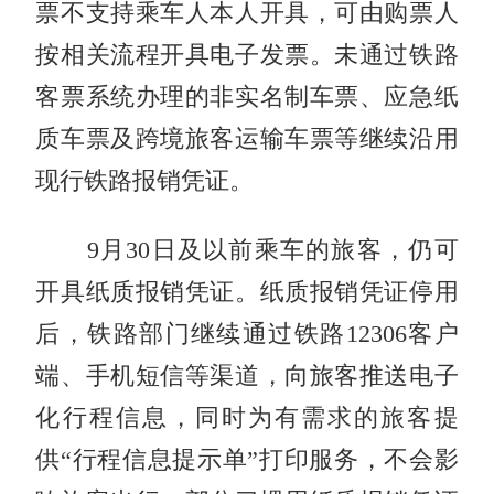
票不支持乘车人本人开具，可由购票人
按相关流程开具电子发票。未通过铁路
客票系统办理的非实名制车票、应急纸
质车票及跨境旅客运输车票等继续沿用
现行铁路报销凭证。
9月30日及以前乘车的旅客，仍可
开具纸质报销凭证。纸质报销凭证停用
后，铁路部门继续通过铁路12306客户
端、手机短信等渠道，向旅客推送电子
化行程信息，同时为有需求的旅客提
供“行程信息提示单”打印服务，不会影