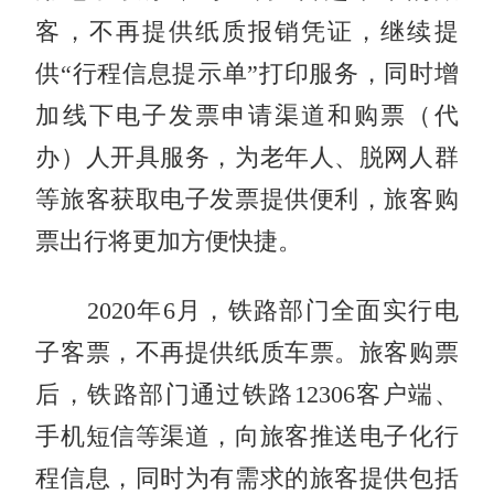
客，不再提供纸质报销凭证，继续提
供“行程信息提示单”打印服务，同时增
加线下电子发票申请渠道和购票（代
办）人开具服务，为老年人、脱网人群
等旅客获取电子发票提供便利，旅客购
票出行将更加方便快捷。
2020年6月，铁路部门全面实行电
子客票，不再提供纸质车票。旅客购票
后，铁路部门通过铁路12306客户端、
手机短信等渠道，向旅客推送电子化行
程信息，同时为有需求的旅客提供包括