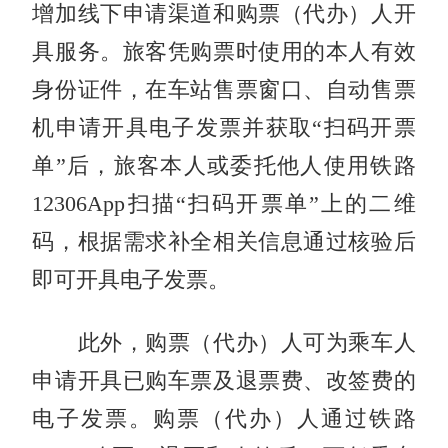
增加线下申请渠道和购票（代办）人开
具服务。旅客凭购票时使用的本人有效
身份证件，在车站售票窗口、自动售票
机申请开具电子发票并获取“扫码开票
单”后，旅客本人或委托他人使用铁路
12306App扫描“扫码开票单”上的二维
码，根据需求补全相关信息通过核验后
即可开具电子发票。
此外，购票（代办）人可为乘车人
申请开具已购车票及退票费、改签费的
电子发票。购票（代办）人通过铁路