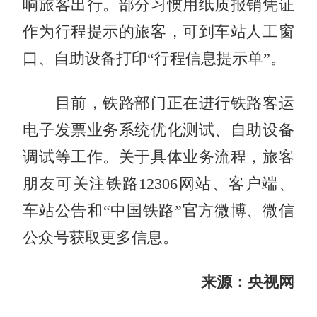
响旅客出行。部分习惯用纸质报销凭证
作为行程提示的旅客，可到车站人工窗
口、自助设备打印“行程信息提示单”。
目前，铁路部门正在进行铁路客运
电子发票业务系统优化测试、自助设备
调试等工作。关于具体业务流程，旅客
朋友可关注铁路12306网站、客户端、
车站公告和“中国铁路”官方微博、微信
公众号获取更多信息。
来源：央视网