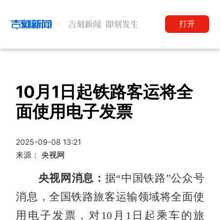
打开
10月1日起铁路客运将全
面使用电子发票
2025-09-08 13:21
来源：
央视网
央视网消息：
据“中国铁路”公众号
消息，全国铁路旅客运输领域将全面使
用电子发票，对10月1日起乘车的旅