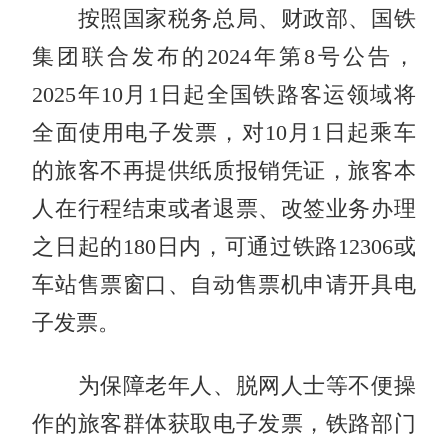
按照国家税务总局、财政部、国铁
集团联合发布的2024年第8号公告，
2025年10月1日起全国铁路客运领域将
全面使用电子发票，对10月1日起乘车
的旅客不再提供纸质报销凭证，旅客本
人在行程结束或者退票、改签业务办理
之日起的180日内，可通过铁路12306或
车站售票窗口、自动售票机申请开具电
子发票。
为保障老年人、脱网人士等不便操
作的旅客群体获取电子发票，铁路部门