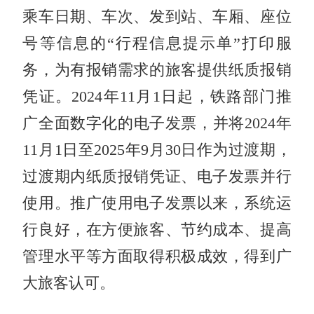
乘车日期、车次、发到站、车厢、座位
号等信息的“行程信息提示单”打印服
务，为有报销需求的旅客提供纸质报销
凭证。2024年11月1日起，铁路部门推
广全面数字化的电子发票，并将2024年
11月1日至2025年9月30日作为过渡期，
过渡期内纸质报销凭证、电子发票并行
使用。推广使用电子发票以来，系统运
行良好，在方便旅客、节约成本、提高
管理水平等方面取得积极成效，得到广
大旅客认可。