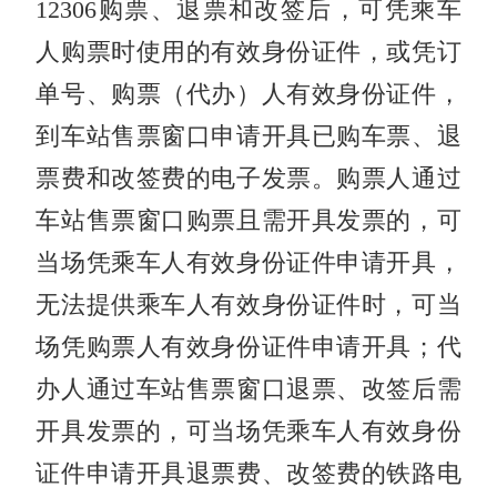
12306购票、退票和改签后，可凭乘车
人购票时使用的有效身份证件，或凭订
单号、购票（代办）人有效身份证件，
到车站售票窗口申请开具已购车票、退
票费和改签费的电子发票。购票人通过
车站售票窗口购票且需开具发票的，可
当场凭乘车人有效身份证件申请开具，
无法提供乘车人有效身份证件时，可当
场凭购票人有效身份证件申请开具；代
办人通过车站售票窗口退票、改签后需
开具发票的，可当场凭乘车人有效身份
证件申请开具退票费、改签费的铁路电