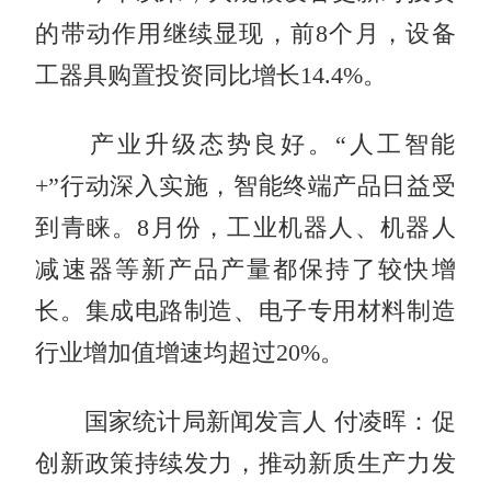
的带动作用继续显现，前8个月，设备
工器具购置投资同比增长14.4%。
产业升级态势良好。“人工智能
+”行动深入实施，智能终端产品日益受
到青睐。8月份，工业机器人、机器人
减速器等新产品产量都保持了较快增
长。集成电路制造、电子专用材料制造
行业增加值增速均超过20%。
国家统计局新闻发言人 付凌晖：促
创新政策持续发力，推动新质生产力发