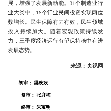
展，增强了发展新动能。31个制造业行
业大类中，16个行业民间投资实现两位
数增长。民生保障有力有效，民生领域
投入持续加大。随着宏观政策持续发
力，三季度经济运行有望保持稳中有进
发展态势。
来源：央视网
初审： 梁欢欢
复审： 张彦梅
终审： 朱宝明