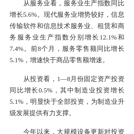
从服务业看，服务业生产指数同比
增长5.6%。现代服务业增势较好，信息
传输软件和信息技术服务业、租赁和商
务服务业生产指数分别增长12.1%和
7.4%。前8个月，服务零售额同比增长
5.1%，增速快于商品零售额增速。
从投资看，1—8月份固定资产投资
同比增长0.5%，其中制造业投资增长
5.1%，明显快于全部投资，为制造业升
级发展提供有力支撑。
今年以来，大规模设备更新对投资