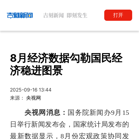
打开
8月经济数据勾勒国民经
济稳进图景
2025-09-16 13:44
来源：
央视网
央视网消息：
国务院新闻办9月15
日举行新闻发布会，国家统计局发布的
最新数据显示，8月份宏观政策协同发