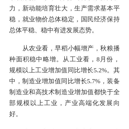
力，新动能培育壮大，生产需求基本平
稳，就业物价总体稳定，国民经济保持
总体平稳、稳中有进发展态势。
从农业看，早稻小幅增产，秋粮播
种面积稳中略增。从工业看，8月份，
规模以上工业增加值同比增长5.2%。其
中，制造业增加值同比增长5.7%，装备
制造业和高技术制造业增加值都快于全
部规模以上工业，产业高端化发展向
好。