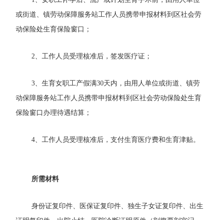
或街道、镇劳动保障服务站工作人员携带申报材料到区社会劳
动保险处生育保险窗口；
2
、
工作人员受理核准后，签发医疗证；
3
、
生育女职工产假满
30
天内，由用人单位或街道、镇劳
动保障服务站工作人员携带申报材料到区社会劳动保险处生育
保险窗口办理待遇结算；
4
、
工作人员受理核准后，支付生育医疗费和生育津贴。
所需材料
身份证复印件、医保证复印件、独生子女证复印件、出生