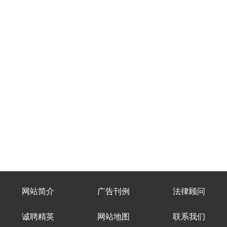
网站简介
广告刊例
法律顾问
诚聘精英
网站地图
联系我们