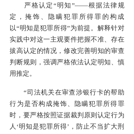
严格认定“明知”——根据法律规
定，掩饰、隐瞒犯罪所得罪的构成
以“明知是犯罪所得”为前提。解释针对
实践中对这一主观要件把握不准、存在
拔高认定的情况，修改完善明知的审查
判断规则，强调严格依法认定明知、慎
用推定。
“司法机关在审查涉银行卡的帮助
行为是否构成掩饰、隐瞒犯罪所得罪
时，要严格按照证据裁判原则认定行为
人‘明知是犯罪所得’，防止不当扩大刑