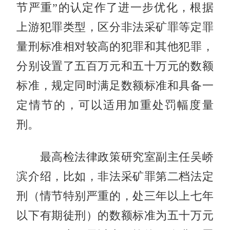
节严重”的认定作了进一步优化，根据
上游犯罪类型，区分非法采矿罪等定罪
量刑标准相对较高的犯罪和其他犯罪，
分别设置了五百万元和五十万元的数额
标准，规定同时满足数额标准和具备一
定情节的，可以适用加重处罚幅度量
刑。
最高检法律政策研究室副主任吴峤
滨介绍，比如，非法采矿罪第二档法定
刑（情节特别严重的，处三年以上七年
以下有期徒刑）的数额标准为五十万元