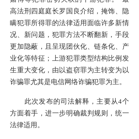
高法刑四庭庭长罗国良介绍，掩饰、隐
瞒犯罪所得罪的法律适用面临许多新情
况、新问题，犯罪方法不断翻新，手段
更加隐蔽，且呈现团伙化、链条化、产
业化等特征；上游犯罪类型结构比例发
生重大变化，由以盗窃罪为主转变为以
诈骗罪尤其是电信网络诈骗犯罪为主。
此次发布的司法解释，主要从4个
方面着手，进一步明确裁判规则，统一
法律适用。