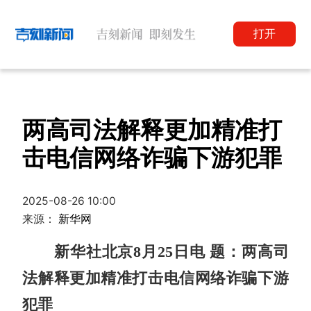
打开
两高司法解释更加精准打
击电信网络诈骗下游犯罪
2025-08-26 10:00
来源：
新华网
新华社北京8月25日电 题：两高司
法解释更加精准打击电信网络诈骗下游
犯罪