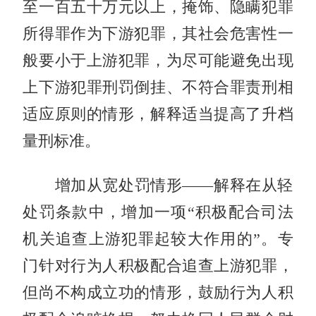
至一百五十万元以上，掩饰、隐瞒犯罪
所得罪作为下游犯罪，其社会危害性一
般要小于上游犯罪，为尽可能避免出现
上下游犯罪刑罚倒挂、不符合罪责刑相
适应原则的情形，解释适当提高了升档
量刑标准。
增加从宽处罚情形——解释在从轻
处罚条款中，增加一项“积极配合司法
机关追查上游犯罪起较大作用的”。专
门针对行为人积极配合追查上游犯罪，
但尚不构成立功的情形，鼓励行为人积