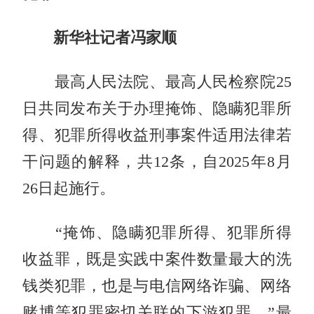
新华社记者冯家顺
最高人民法院、最高人民检察院25
日共同发布关于办理掩饰、隐瞒犯罪所
得、犯罪所得收益刑事案件适用法律若
干问题的解释，共12条，自2025年8月
26日起施行。
“掩饰、隐瞒犯罪所得、犯罪所得
收益罪，既是实践中案件数量最大的洗
钱类犯罪，也是与电信网络诈骗、网络
赌博等犯罪密切关联的下游犯罪。”最