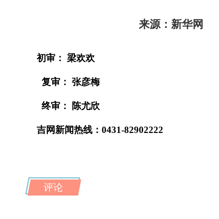
来源：新华网
初审： 梁欢欢
复审： 张彦梅
终审： 陈尤欣
吉网新闻热线：0431-82902222
评论