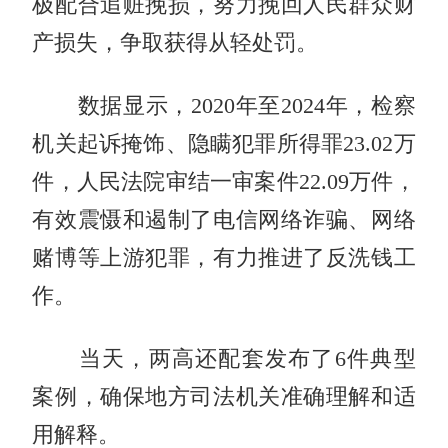
极配合追赃挽损，努力挽回人民群众财
产损失，争取获得从轻处罚。
数据显示，2020年至2024年，检察
机关起诉掩饰、隐瞒犯罪所得罪23.02万
件，人民法院审结一审案件22.09万件，
有效震慑和遏制了电信网络诈骗、网络
赌博等上游犯罪，有力推进了反洗钱工
作。
当天，两高还配套发布了6件典型
案例，确保地方司法机关准确理解和适
用解释。