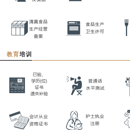
教育
培训