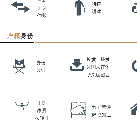
户籍
身份