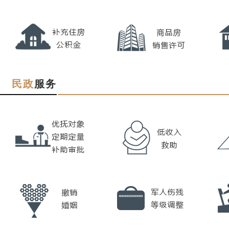
民政
服务