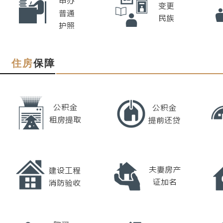
住房
保障