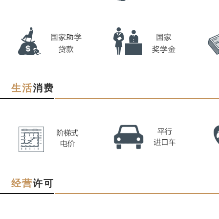
生活
消费
经营
许可